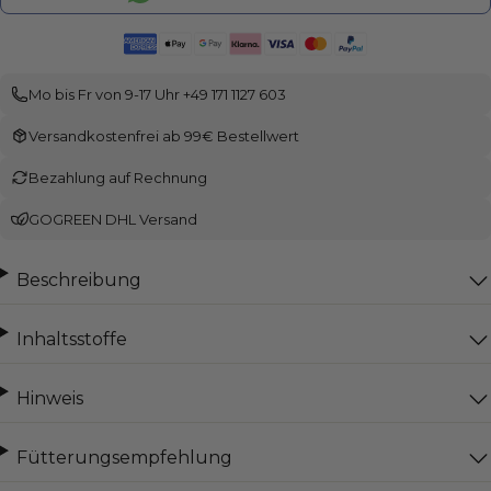
Mo bis Fr von 9-17 Uhr +49 171 1127 603
Versandkostenfrei ab 99€ Bestellwert
Bezahlung auf Rechnung
GOGREEN DHL Versand
Beschreibung
Inhaltsstoffe
Hinweis
Fütterungsempfehlung