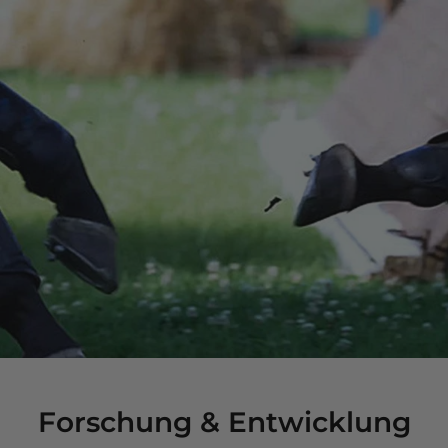
Forschung & Entwicklung