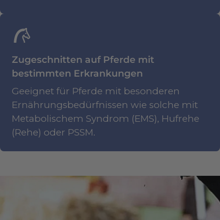
Zugeschnitten auf Pferde mit
bestimmten Erkrankungen
Geeignet für Pferde mit besonderen
Ernährungsbedürfnissen wie solche mit
Metabolischem Syndrom (EMS), Hufrehe
(Rehe) oder PSSM.