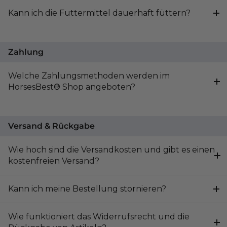
Kann ich die Futtermittel dauerhaft füttern?
Zahlung
Welche Zahlungsmethoden werden im
HorsesBest® Shop angeboten?
Versand & Rückgabe
Wie hoch sind die Versandkosten und gibt es einen
kostenfreien Versand?
Kann ich meine Bestellung stornieren?
Wie funktioniert das Widerrufsrecht und die