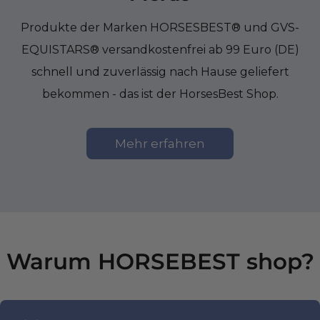
Produkte der Marken HORSESBEST® und GVS-
EQUISTARS® versandkostenfrei ab 99 Euro (DE)
schnell und zuverlässig nach Hause geliefert
bekommen - das ist der HorsesBest Shop.
Mehr erfahren
Warum HORSEBEST shop?