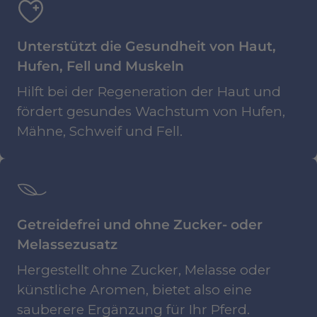
Unterstützt die Gesundheit von Haut,
Hufen, Fell und Muskeln
Hilft bei der Regeneration der Haut und
fördert gesundes Wachstum von Hufen,
Mähne, Schweif und Fell.
Getreidefrei und ohne Zucker- oder
Melassezusatz
Hergestellt ohne Zucker, Melasse oder
künstliche Aromen, bietet also eine
sauberere Ergänzung für Ihr Pferd.