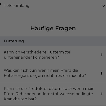
Lieferumfang
Häufige Fragen
Fütterung
Kann ich verschiedene Futtermittel
untereinander kombinieren?
Was kann ich tun, wenn mein Pferd die
Futterergänzungen nicht fressen möchte?
Kann ich die Produkte füttern auch wenn mein
Pferd Rehe oder andere stoffwechselbedingte
Krankheiten hat?