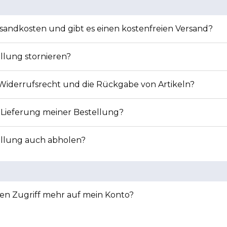
rsandkosten und gibt es einen kostenfreien Versand?
llung stornieren?
 Widerrufsrecht und die Rückgabe von Artikeln?
 Lieferung meiner Bestellung?
ellung auch abholen?
en Zugriff mehr auf mein Konto?