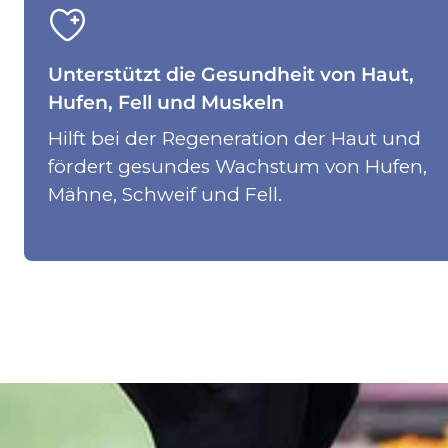
Unterstützt die Gesundheit von Haut,
Hufen, Fell und Muskeln
Hilft bei der Regeneration der Haut und
fördert gesundes Wachstum von Hufen,
Mähne, Schweif und Fell.