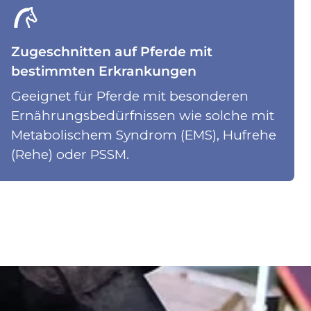
Zugeschnitten auf Pferde mit
bestimmten Erkrankungen
Geeignet für Pferde mit besonderen
Ernährungsbedürfnissen wie solche mit
Metabolischem Syndrom (EMS), Hufrehe
(Rehe) oder PSSM.