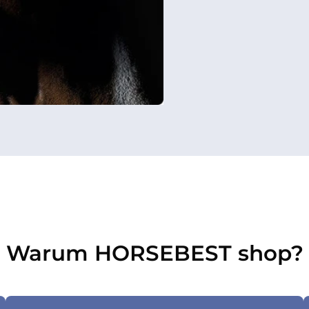
Warum HORSEBEST shop?