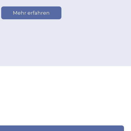
Mehr erfahren