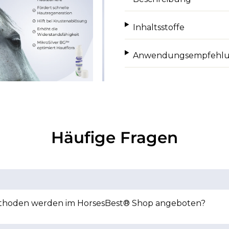
Inhaltsstoffe
Anwendungsempfehl
Häufige Fragen
hoden werden im HorsesBest® Shop angeboten?