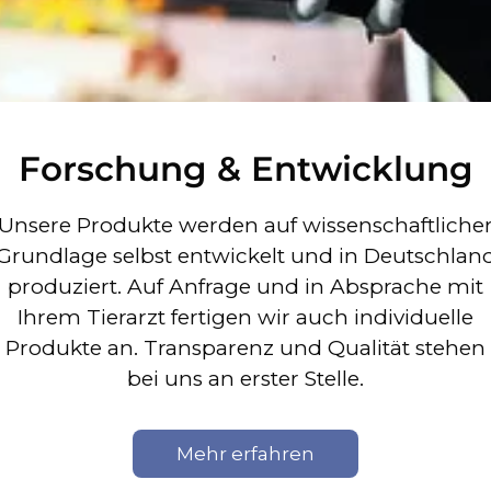
Forschung & Entwicklung
Unsere Produkte werden auf wissenschaftliche
Grundlage selbst entwickelt und in Deutschlan
produziert. Auf Anfrage und in Absprache mit
Ihrem Tierarzt fertigen wir auch individuelle
Produkte an. Transparenz und Qualität stehen
bei uns an erster Stelle.
Mehr erfahren