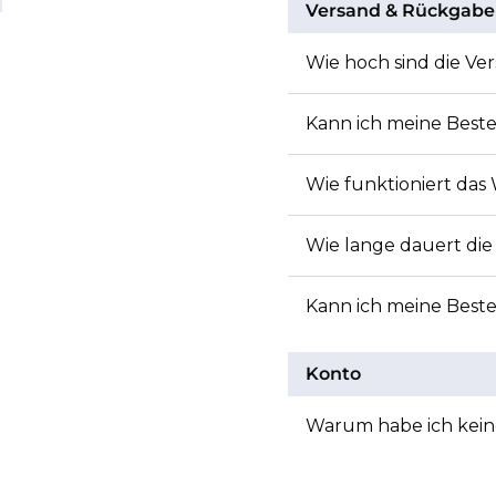
Versand & Rückgabe
Wie hoch sind die Ve
Kann ich meine Beste
Wie funktioniert das
Wie lange dauert die
Kann ich meine Best
Konto
Warum habe ich kein