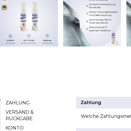
Zahlung
ZAHLUNG
VERSAND &
Welche Zahlungsmet
RÜCKGABE
KONTO