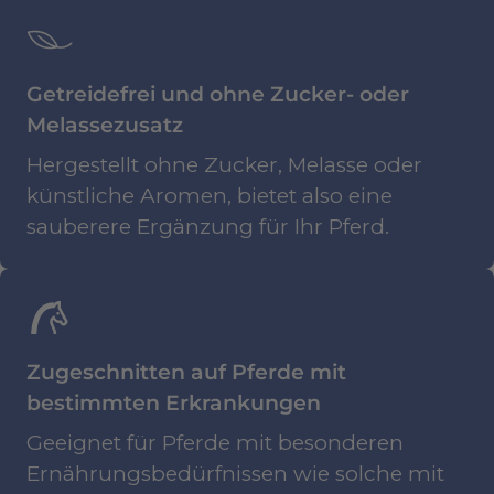
Getreidefrei und ohne Zucker- oder
Melassezusatz
Hergestellt ohne Zucker, Melasse oder
künstliche Aromen, bietet also eine
sauberere Ergänzung für Ihr Pferd.
Zugeschnitten auf Pferde mit
bestimmten Erkrankungen
Geeignet für Pferde mit besonderen
Ernährungsbedürfnissen wie solche mit