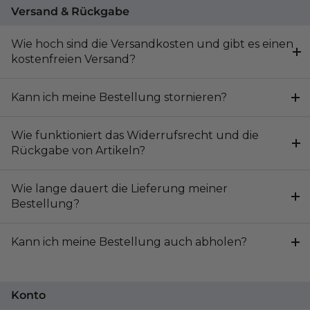
Versand & Rückgabe
Wie hoch sind die Versandkosten und gibt es einen
kostenfreien Versand?
Kann ich meine Bestellung stornieren?
Wie funktioniert das Widerrufsrecht und die
Rückgabe von Artikeln?
Wie lange dauert die Lieferung meiner
Bestellung?
Kann ich meine Bestellung auch abholen?
Konto