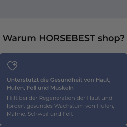
Warum HORSEBEST shop?
Unterstützt die Gesundheit von Haut,
Hufen, Fell und Muskeln
Hilft bei der Regeneration der Haut und
fördert gesundes Wachstum von Hufen,
Mähne, Schweif und Fell.