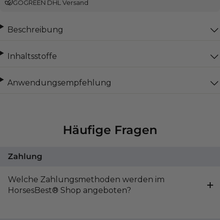
GOGREEN DHL Versand
Beschreibung
Inhaltsstoffe
Anwendungsempfehlung
Häufige Fragen
Zahlung
Welche Zahlungsmethoden werden im
HorsesBest® Shop angeboten?