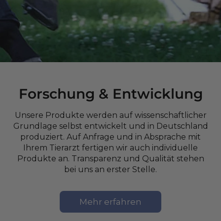
Forschung & Entwicklung
Unsere Produkte werden auf wissenschaftlicher
Grundlage selbst entwickelt und in Deutschland
produziert. Auf Anfrage und in Absprache mit
Ihrem Tierarzt fertigen wir auch individuelle
Produkte an. Transparenz und Qualität stehen
bei uns an erster Stelle.
Mehr erfahren