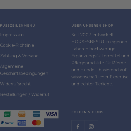
FUSSZEILENMENÜ
ÜBER UNSEREN SHOP
Impressum
Seit 2007 entwickelt
HORSESBEST® in eigenen
Cookie-Richtlinie
Laboren hochwertige
Zahlung & Versand
Ergänzungsfuttermittel und
Pflegeprodukte für Pferde
Allgemeine
und Hunde – basierend auf
Geschäftsbedingungen
wissenschaftlicher Expertise
Widerrufsrecht
und echter Tierliebe.
Bestellungen / Widerruf
FOLGEN SIE UNS